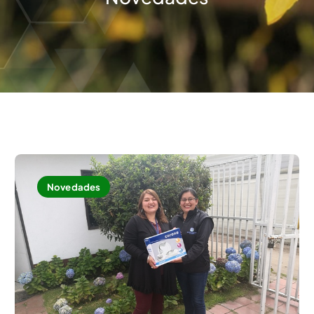
Novedades