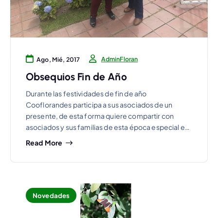
AdminFloran
Ago, Mié, 2017
Obsequios Fin de Año
Durante las festividades de fin de año
Cooflorandes participa a sus asociados de un
presente, de esta forma quiere compartir con
asociados y sus familias de esta época especial e…
Read More
Novedades